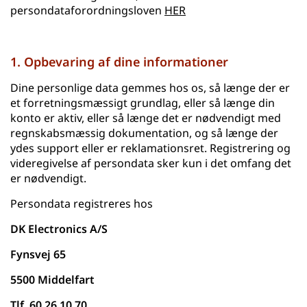
persondataforordningsloven
HER
1. Opbevaring af dine informationer
Dine personlige data gemmes hos os, så længe der er
et forretningsmæssigt grundlag, eller så længe din
konto er aktiv, eller så længe det er nødvendigt med
regnskabsmæssig dokumentation, og så længe der
ydes support eller er reklamationsret. Registrering og
videregivelse af persondata sker kun i det omfang det
er nødvendigt.
Persondata registreres hos
DK Electronics A/S
Fynsvej 65
5500 Middelfart
Tlf. 60 26 10 70