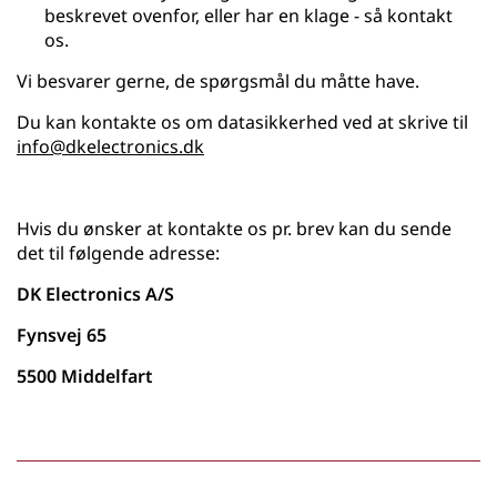
beskrevet ovenfor, eller har en klage - så kontakt
os.
Vi besvarer gerne, de spørgsmål du måtte have.
Du kan kontakte os om datasikkerhed ved at skrive til
info@dkelectronics.dk
Hvis du ønsker at kontakte os pr. brev kan du sende
det til følgende adresse:
DK Electronics A/S
Fynsvej 65
5500 Middelfart