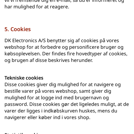
vil vi fremsende dig en e-mail, så du er informeret og
har mulighed for at reagere.
5. Cookies
DK Electronics A/S benytter sig af cookies på vores
webshop for at forbedre og personificere bruger og
købsoplevelsen. Der findes fire hovedtyper af cookies,
og brugen af disse beskrives herunder.
Tekniske cookies
Disse cookies giver dig mulighed for at navigere og
bestille varer på vores webshop, samt giver dig
mulighed for at logge ind med brugernavn og
password. Disse cookies gør det ligeledes muligt, at de
varer der ligges i indkøbskurven huskes, mens du
navigerer eller køber ind i vores shop.