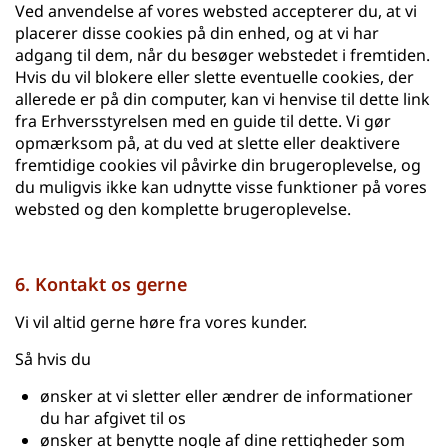
Ved anvendelse af vores websted accepterer du, at vi
placerer disse cookies på din enhed, og at vi har
adgang til dem, når du besøger webstedet i fremtiden.
Hvis du vil blokere eller slette eventuelle cookies, der
allerede er på din computer, kan vi henvise til dette link
fra Erhversstyrelsen med en guide til dette. Vi gør
opmærksom på, at du ved at slette eller deaktivere
fremtidige cookies vil påvirke din brugeroplevelse, og
du muligvis ikke kan udnytte visse funktioner på vores
websted og den komplette brugeroplevelse.
6. Kontakt os gerne
Vi vil altid gerne høre fra vores kunder.
Så hvis du
ønsker at vi sletter eller ændrer de informationer
du har afgivet til os
ønsker at benytte nogle af dine rettigheder som