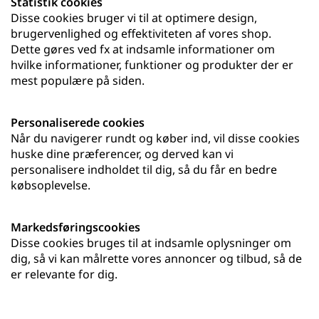
Statistik cookies
Disse cookies bruger vi til at optimere design,
brugervenlighed og effektiviteten af vores shop.
Dette gøres ved fx at indsamle informationer om
hvilke informationer, funktioner og produkter der er
mest populære på siden.
Personaliserede cookies
Når du navigerer rundt og køber ind, vil disse cookies
huske dine præferencer, og derved kan vi
personalisere indholdet til dig, så du får en bedre
købsoplevelse.
Markedsføringscookies
Disse cookies bruges til at indsamle oplysninger om
dig, så vi kan målrette vores annoncer og tilbud, så de
er relevante for dig.