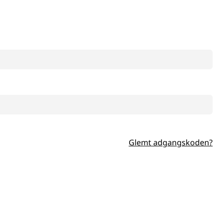
Glemt adgangskoden?